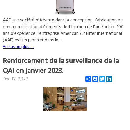
AAF une société référente dans la conception, fabrication et
commercialisation d’éléments de filtration de l’air. Fort de 100
ans d’expérience, l’entreprise American Air Filter International
(AAF) est un pionnier dans le...
En savoir plus …
Renforcement de la surveillance de la
QAI en janvier 2023.
Share
Facebook
Twitter
LinkedIn
Dec 12, 2022