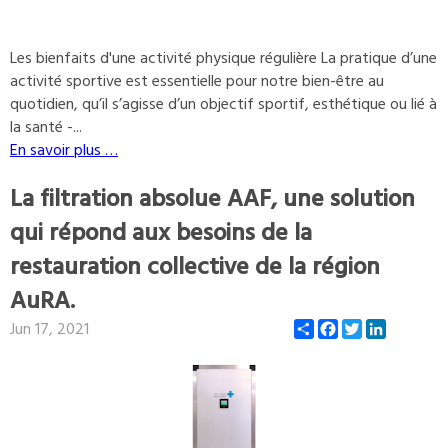
Les bienfaits d'une activité physique régulière La pratique d’une
activité sportive est essentielle pour notre bien-être au
quotidien, qu’il s’agisse d’un objectif sportif, esthétique ou lié à
la santé -...
En savoir plus …
La filtration absolue AAF, une solution
qui répond aux besoins de la
restauration collective de la région
AuRA.
Share
Facebook
Twitter
LinkedIn
Jun 17, 2021