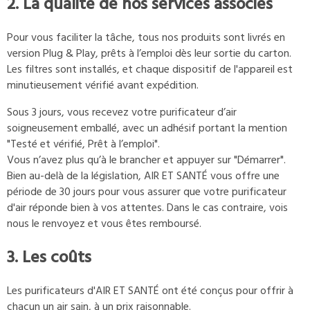
2. La qualité de nos services associés
Pour vous faciliter la tâche, tous nos produits sont livrés en
version Plug & Play, prêts à l’emploi dès leur sortie du carton.
Les filtres sont installés, et chaque dispositif de l'appareil est
minutieusement vérifié avant expédition.
Sous 3 jours, vous recevez votre purificateur d’air
soigneusement emballé, avec un adhésif portant la mention
"Testé et vérifié, Prêt à l’emploi".
Vous n’avez plus qu’à le brancher et appuyer sur "Démarrer".
Bien au-delà de la législation, AIR ET SANTÉ vous offre une
période de 30 jours pour vous assurer que votre purificateur
d'air réponde bien à vos attentes. Dans le cas contraire, vois
nous le renvoyez et vous êtes remboursé.
3. Les coûts
Les purificateurs d'AIR ET SANTÉ ont été conçus pour offrir à
chacun un air sain, à un prix raisonnable.