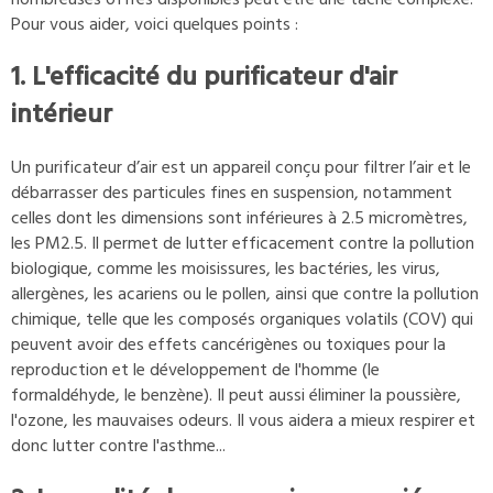
Pour vous aider, voici quelques points :
1. L'efficacité du purificateur d'air
intérieur
Un purificateur d’air est un appareil conçu pour filtrer l’air et le
débarrasser des particules fines en suspension, notamment
celles dont les dimensions sont inférieures à 2.5 micromètres,
les PM2.5. Il permet de lutter efficacement contre la pollution
biologique, comme les moisissures, les bactéries, les virus,
allergènes, les acariens ou le pollen, ainsi que contre la pollution
chimique, telle que les composés organiques volatils (COV) qui
peuvent avoir des effets cancérigènes ou toxiques pour la
reproduction et le développement de l'homme (le
formaldéhyde, le benzène). Il peut aussi éliminer la poussière,
l'ozone, les mauvaises odeurs. Il vous aidera a mieux respirer et
donc lutter contre l'asthme...