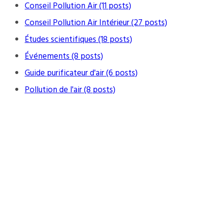
Conseil Pollution Air (11 posts)
Conseil Pollution Air Intérieur (27 posts)
Études scientifiques (18 posts)
Événements (8 posts)
Guide purificateur d'air (6 posts)
Pollution de l'air (8 posts)