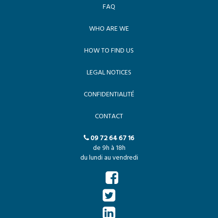
FAQ
WHO ARE WE
HOW TO FIND US
LEGAL NOTICES
CONFIDENTIALITÉ
CONTACT
09 72 64 67 16
de 9h à 18h
du lundi au vendredi