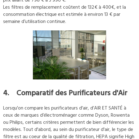
prix allant de 798 € à 3 996 €.
Les filtres de remplacement coûtent de 132€ à 400€, et la
consommation électrique est estimée à environ 13 € par
semaine d’utilisation continue.
4. Comparatif des Purificateurs d'Air
Lorsqu'on compare les purificateurs d'air, d’AIR ET SANTÉ à
ceux de marques d’électroménager comme Dyson, Rowenta
ou Philips, certains critères permettent de bien différencier les
modèles. Tout d'abord, au sein du purificateur d'air, le type de
filtre est au coeur de la qualité de filtration, HEPA signifie High