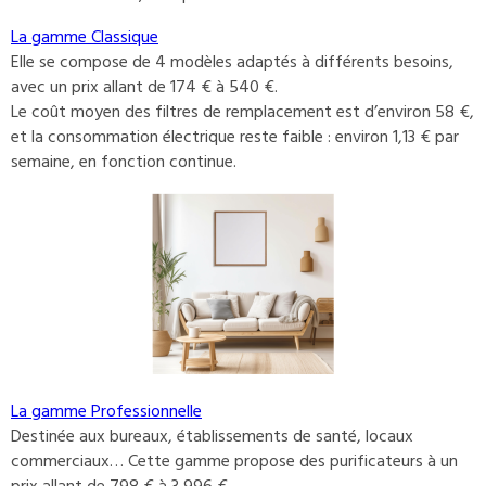
La gamme Classique
Elle se compose de 4 modèles adaptés à différents besoins,
avec un prix allant de 174 € à 540 €.
Le coût moyen des filtres de remplacement est d’environ 58 €,
et la consommation électrique reste faible : environ 1,13 € par
semaine, en fonction continue.
La gamme Professionnelle
Destinée aux bureaux, établissements de santé, locaux
commerciaux… Cette gamme propose des purificateurs à un