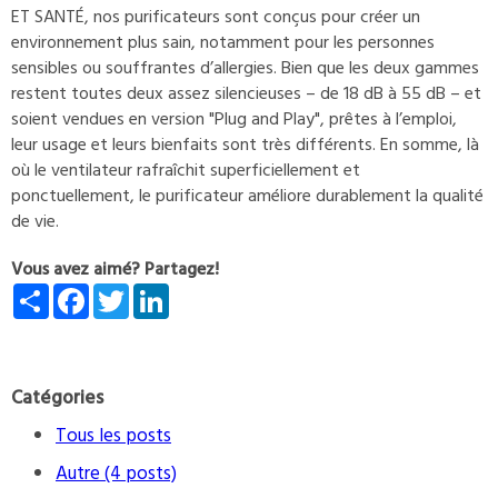
ET SANTÉ, nos purificateurs sont conçus pour créer un
environnement plus sain, notamment pour les personnes
sensibles ou souffrantes d’allergies. Bien que les deux gammes
restent toutes deux assez silencieuses – de 18 dB à 55 dB – et
soient vendues en version "Plug and Play", prêtes à l’emploi,
leur usage et leurs bienfaits sont très différents. En somme, là
où le ventilateur rafraîchit superficiellement et
ponctuellement, le purificateur améliore durablement la qualité
de vie.
Vous avez aimé? Partagez!
Share
Facebook
Twitter
LinkedIn
Catégories
Tous les posts
Autre (4 posts)