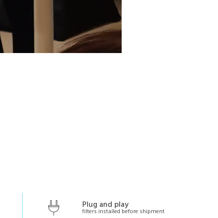
Plug and play
filters installed before shipment