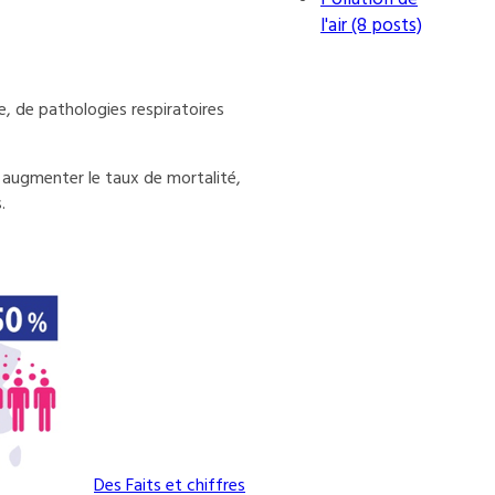
l'air (8 posts)
e, de pathologies respiratoires
, augmenter le taux de mortalité,
.
Des Faits et chiffres