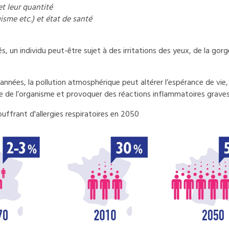
et leur quantité
isme etc.) et état de santé
, un individu peut-être sujet à des irritations des yeux, de la gorg
s années, la pollution atmosphérique peut altérer l’espérance de vie
 de l’organisme et provoquer des réactions inflammatoires graves
uffrant d'allergies respiratoires en 2050