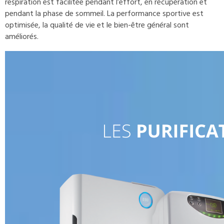
respiration est facilitée pendant l’effort, en récupération et
pendant la phase de sommeil. La performance sportive est
optimisée, la qualité de vie et le bien-être général sont
améliorés.