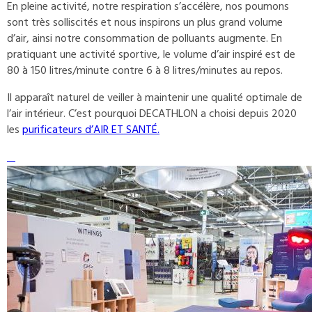
En pleine activité, notre respiration s’accélère, nos poumons
sont très solliscités et nous inspirons un plus grand volume
d’air, ainsi notre consommation de polluants augmente. En
pratiquant une activité sportive, le volume d’air inspiré est de
80 à 150 litres/minute contre 6 à 8 litres/minutes au repos.
Il apparaît naturel de veiller à maintenir une qualité optimale de
l’air intérieur. C’est pourquoi DECATHLON a choisi depuis 2020
les
purificateurs d’AIR ET SANTÉ.