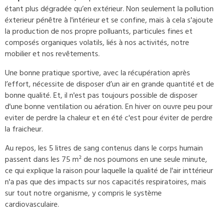
étant plus dégradée qu’en extérieur. Non seulement la pollution
éxterieur pénêtre à l'intérieur et se confine, mais à cela s'ajoute
la production de nos propre polluants, particules fines et
composés organiques volatils, liés à nos activités, notre
mobilier et nos revêtements.
Une bonne pratique sportive, avec la récupération après
l’effort, nécessite de disposer d’un air en grande quantité et de
bonne qualité. Et, il n'est pas toujours possible de disposer
d'une bonne ventilation ou aération. En hiver on ouvre peu pour
eviter de perdre la chaleur et en été c'est pour éviter de perdre
la fraicheur.
Au repos, les 5 litres de sang contenus dans le corps humain
passent dans les 75 m² de nos poumons en une seule minute,
ce qui explique la raison pour laquelle la qualité de l'air inttérieur
n'a pas que des impacts sur nos capacités respiratoires, mais
sur tout notre organisme, y compris le système
cardiovasculaire.