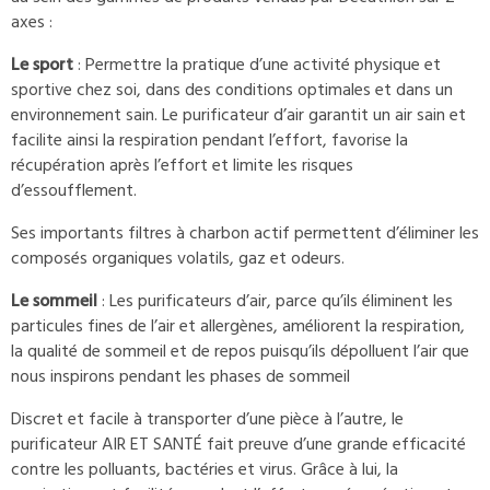
axes :
Le sport
: Permettre la pratique d’une activité physique et
sportive chez soi, dans des conditions optimales et dans un
environnement sain. Le purificateur d’air garantit un air sain et
facilite ainsi la respiration pendant l’effort, favorise la
récupération après l’effort et limite les risques
d’essoufflement.
Ses importants filtres à charbon actif permettent d’éliminer les
composés organiques volatils, gaz et odeurs.
Le sommeil
: Les purificateurs d’air, parce qu’ils éliminent les
particules fines de l’air et allergènes, améliorent la respiration,
la qualité de sommeil et de repos puisqu’ils dépolluent l’air que
nous inspirons pendant les phases de sommeil
Discret et facile à transporter d’une pièce à l’autre, le
purificateur AIR ET SANTÉ fait preuve d’une grande efficacité
contre les polluants, bactéries et virus. Grâce à lui, la