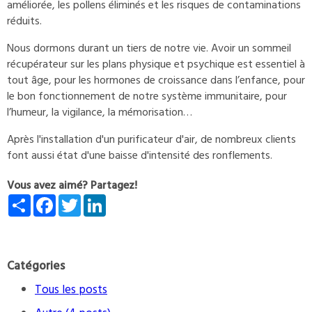
améliorée, les pollens éliminés et les risques de contaminations
réduits.
Nous dormons durant un tiers de notre vie. Avoir un sommeil
récupérateur sur les plans physique et psychique est essentiel à
tout âge, pour les hormones de croissance dans l’enfance, pour
le bon fonctionnement de notre système immunitaire, pour
l’humeur, la vigilance, la mémorisation…
Après l'installation d'un purificateur d'air, de nombreux clients
font aussi état d'une baisse d'intensité des ronflements.
Vous avez aimé? Partagez!
Share
Facebook
Twitter
LinkedIn
Catégories
Tous les posts