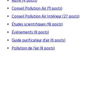
Autre (4 posts)
Conseil Pollution Air (11 posts)
Conseil Pollution Air Intérieur (27 posts)
Études scientifiques (18 posts)
Événements (8 posts)
Guide purificateur d'air (6 posts)
Pollution de l'air (8 posts)