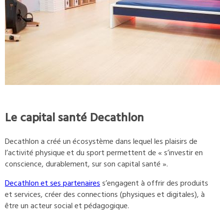
Le capital santé Decathlon
Decathlon a créé un écosystème dans lequel les plaisirs de
l’activité physique et du sport permettent de « s’investir en
conscience, durablement, sur son capital santé ».
Decathlon et ses partenaires
s’engagent à offrir des produits
et services, créer des connections (physiques et digitales), à
être un acteur social et pédagogique.