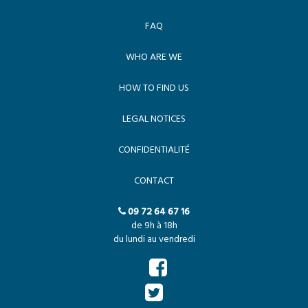
FAQ
WHO ARE WE
HOW TO FIND US
LEGAL NOTICES
CONFIDENTIALITÉ
CONTACT
09 72 64 67 16
de 9h à 18h
du lundi au vendredi