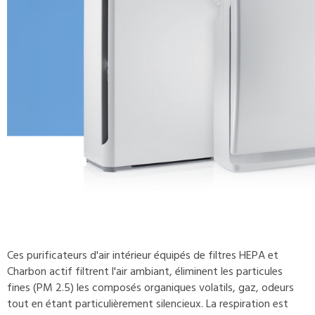
Ces purificateurs d'air intérieur équipés de filtres HEPA et
Charbon actif filtrent l'air ambiant, éliminent les particules
fines (PM 2.5) les composés organiques volatils, gaz, odeurs
tout en étant particulièrement silencieux. La respiration est